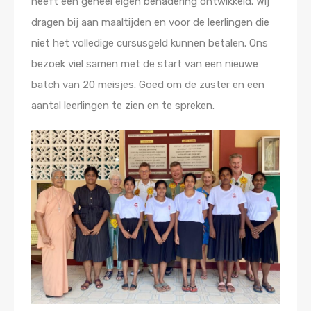
heeft een geheel eigen benadering ontwikkeld. Wij
dragen bij aan maaltijden en voor de leerlingen die
niet het volledige cursusgeld kunnen betalen. Ons
bezoek viel samen met de start van een nieuwe
batch van 20 meisjes. Goed om de zuster en een
aantal leerlingen te zien en te spreken.