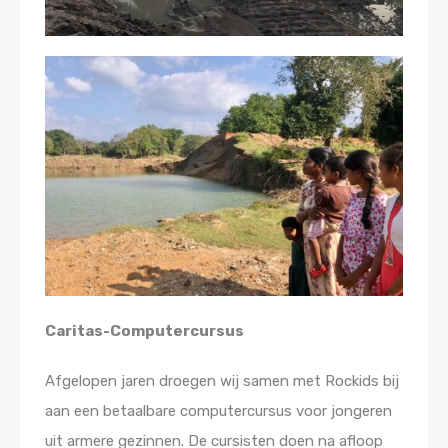
Caritas-Computercursus
Afgelopen jaren droegen wij samen met Rockids bij
aan een betaalbare computercursus voor jongeren
uit armere gezinnen. De cursisten doen na afloop