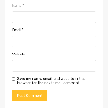
Name
*
Email
*
Website
Save my name, email, and website in this
browser for the next time I comment.