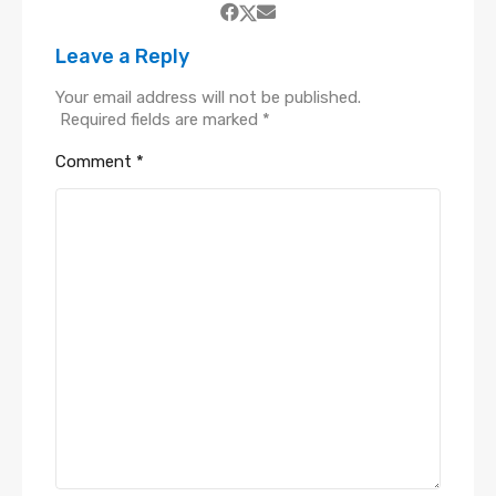
Leave a Reply
Your email address will not be published.
Required fields are marked
*
Comment
*