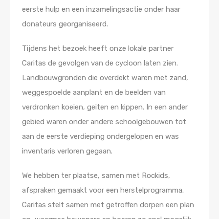
eerste hulp en een inzamelingsactie onder haar
donateurs georganiseerd.
Tijdens het bezoek heeft onze lokale partner
Caritas de gevolgen van de cycloon laten zien.
Landbouwgronden die overdekt waren met zand,
weggespoelde aanplant en de beelden van
verdronken koeien, geiten en kippen. In een ander
gebied waren onder andere schoolgebouwen tot
aan de eerste verdieping ondergelopen en was
inventaris verloren gegaan.
We hebben ter plaatse, samen met Rockids,
afspraken gemaakt voor een herstelprogramma.
Caritas stelt samen met getroffen dorpen een plan