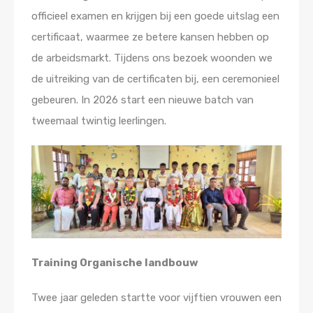
officieel examen en krijgen bij een goede uitslag een
certificaat, waarmee ze betere kansen hebben op
de arbeidsmarkt. Tijdens ons bezoek woonden we
de uitreiking van de certificaten bij, een ceremonieel
gebeuren. In 2026 start een nieuwe batch van
tweemaal twintig leerlingen.
Training Organische landbouw
Twee jaar geleden startte voor vijftien vrouwen een