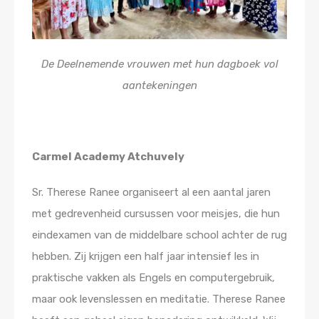
De Deelnemende vrouwen met hun dagboek vol
aantekeningen
Carmel Academy Atchuvely
Sr. Therese Ranee organiseert al een aantal jaren
met gedrevenheid cursussen voor meisjes, die hun
eindexamen van de middelbare school achter de rug
hebben. Zij krijgen een half jaar intensief les in
praktische vakken als Engels en computergebruik,
maar ook levenslessen en meditatie. Therese Ranee