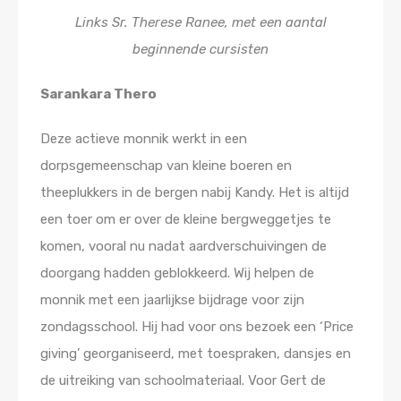
Links Sr. Therese Ranee, met een aantal
beginnende cursisten
Sarankara Thero
Deze actieve monnik werkt in een
dorpsgemeenschap van kleine boeren en
theeplukkers in de bergen nabij Kandy. Het is altijd
een toer om er over de kleine bergweggetjes te
komen, vooral nu nadat aardverschuivingen de
doorgang hadden geblokkeerd. Wij helpen de
monnik met een jaarlijkse bijdrage voor zijn
zondagsschool. Hij had voor ons bezoek een ‘Price
giving’ georganiseerd, met toespraken, dansjes en
de uitreiking van schoolmateriaal. Voor Gert de