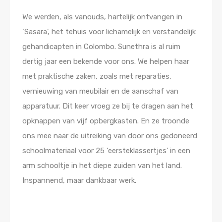
We werden, als vanouds, hartelijk ontvangen in
‘Sasara’, het tehuis voor lichamelijk en verstandelijk
gehandicapten in Colombo. Sunethra is al ruim
dertig jaar een bekende voor ons. We helpen haar
met praktische zaken, zoals met reparaties,
vernieuwing van meubilair en de aanschaf van
apparatuur. Dit keer vroeg ze bij te dragen aan het
opknappen van vijf opbergkasten. En ze troonde
ons mee naar de uitreiking van door ons gedoneerd
schoolmateriaal voor 25 ‘eersteklassertjes’ in een
arm schooltje in het diepe zuiden van het land.
Inspannend, maar dankbaar werk.