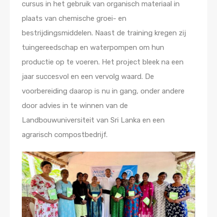
cursus in het gebruik van organisch materiaal in
plaats van chemische groei- en
bestrijdingsmiddelen. Naast de training kregen zij
tuingereedschap en waterpompen om hun
productie op te voeren. Het project bleek na een
jaar succesvol en een vervolg waard. De
voorbereiding daarop is nu in gang, onder andere
door advies in te winnen van de
Landbouwuniversiteit van Sri Lanka en een
agrarisch compostbedrijf.