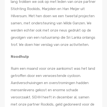
lang trokken we ook op met leden van onze partner
Stichting Rockids, Marjolein en Han Meijer uit
Hilversum. Met hen doen we een tweetal projecten
samen, met ondersteuning van Wilde Ganzen. We
werden echter ook met onze neus gedrukt op de
gevolgen van een natuurramp die Sri Lanka onlangs
trof. We doen hier verslag van onze activiteiten.
Noodhulp
Ruim een maand voor onze aankomst was het land
getroffen door een verwoestende cycloon.
Aardverschuivingen en overstromingen hadden
mensenlevens gekost en enorme schade
veroorzaakt. SEHH heeft in december al, samen
met onze partner Rockids, geld gedoneerd voor de