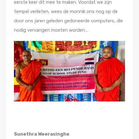
eerste keer dit mee te maken. Voordat we zijn
tempel verlieten, wees de monnik ons nog op de
door ons jaren geleden gedoneerde computers, die
nodig vervangen moeten worden…
Sunethra Weerasinghe