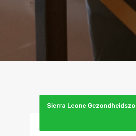
Sierra Leone Gezondheidszo