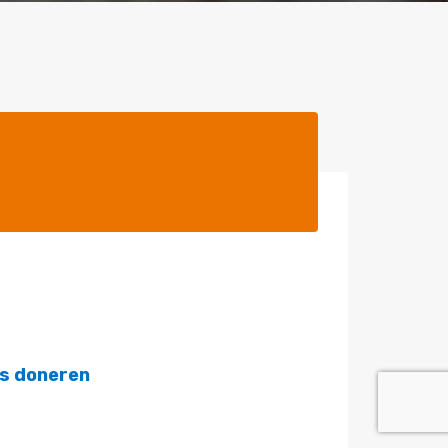
is doneren