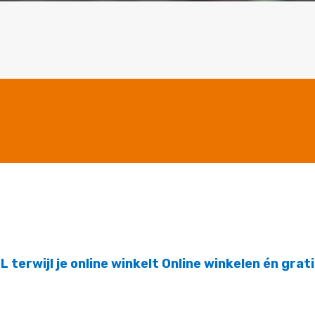
 terwijl je online winkelt Online winkelen én grat