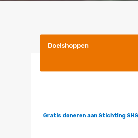
Doelshoppen
Gratis doneren aan Stichting SHSL