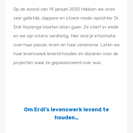
Op de avond van 14 januari 2020 hebben we onze
zeer geliefde, dappere en stoere mede-oprichter Dr.
Erdi Huizenga moeten laten gaan. Ze stierf in vrede
en we zijn intens verdrietig. Hier vind je informatie
over haar passie, leven en haar ceremonie. Laten we
haar levenswerk levend houden en doneren voor de
projecten waar ze gepassioneerd over was.
Om Erdi’s levenswerk levend te
houden…