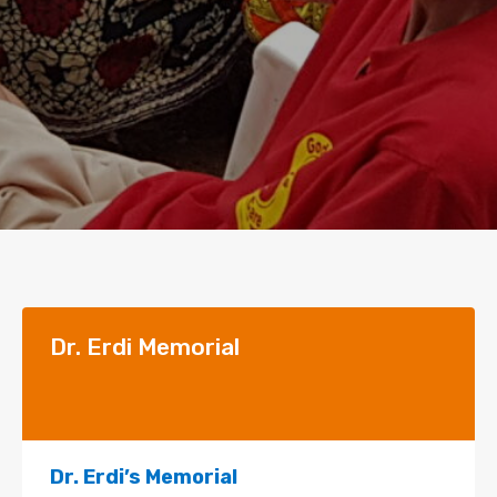
Dr. Erdi Memorial
Dr. Erdi’s Memorial