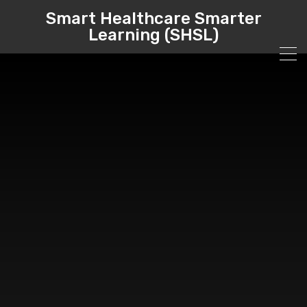
Smart Healthcare Smarter
Learning (SHSL)