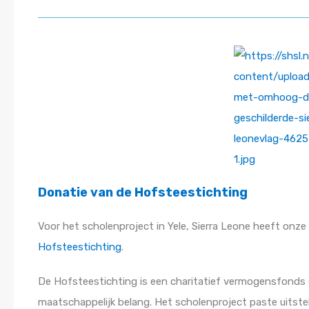
Donatie van de Hofsteestichting
Voor het scholenproject in Yele, Sierra Leone heeft onze
Hofsteestichting
.
De Hofsteestichting is een charitatief vermogensfonds
maatschappelijk belang. Het scholenproject paste uitste