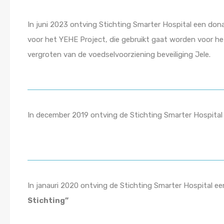
In juni 2023 ontving Stichting Smarter Hospital een don
voor het YEHE Project, die gebruikt gaat worden voor he
vergroten van de voedselvoorziening beveiliging Jele.
In december 2019 ontving de Stichting Smarter Hospital
In janauri 2020 ontving de Stichting Smarter Hospital e
Stichting”