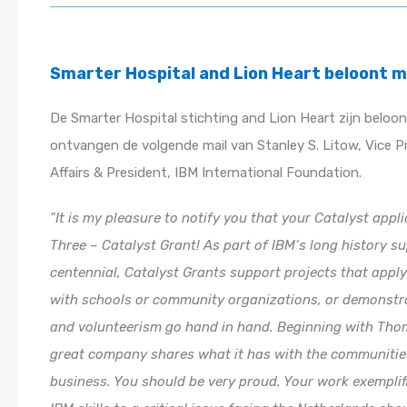
Smarter Hospital and Lion Heart beloont m
De Smarter Hospital stichting and Lion Heart zijn beloon
ontvangen de volgende mail van Stanley S. Litow, Vice P
Affairs & President, IBM International Foundation.
It is my pleasure to notify you that your Catalyst app
Three – Catalyst Grant! As part of IBM’s long history 
centennial, Catalyst Grants support projects that apply 
with schools or community organizations, or demonstrat
and volunteerism go hand in hand. Beginning with Thom
great company shares what it has with the communities
business. You should be very proud. Your work exemplifi