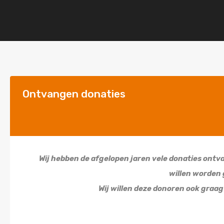
Ontvangen donaties
Wij hebben de afgelopen jaren vele donaties ontv
willen worden
Wij willen deze donoren ook graa