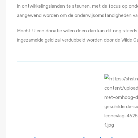
in ontwikkelingslanden te steunen, met de focus op onde
aangewend worden om de onderwijsomstandigheden van de
Mocht U een donatie willen doen dan kan dit nog steeds
ingezamelde geld zal verdubbeld worden door de Wilde G