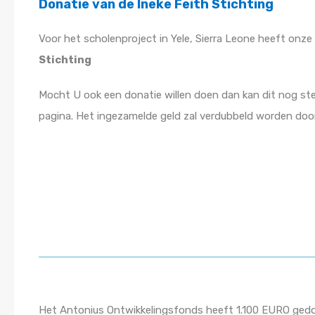
Donatie van de Ineke Feith Stichting
Voor het scholenproject in Yele, Sierra Leone heeft onze
Stichting
Mocht U ook een donatie willen doen dan kan dit nog st
pagina. Het ingezamelde geld zal verdubbeld worden doo
Het Antonius Ontwikkelingsfonds heeft 1.100 EURO gedone