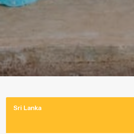
Sri Lanka