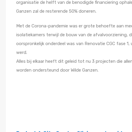
organisatie de helft van de benodigde financiering ophal
Ganzen zal de resterende 50% doneren.
Met de Corona-pandemie was er grote behoefte aan me
isolatiekamers terwijl de bouw van de afvalvoorziening, d
oorspronkelijk onderdeel was van Renovatie CGC fase 1, 
werd.
Alles bij elkaar heeft dit geleid tot nu 3 projecten die all
worden ondersteund door Wilde Ganzen.