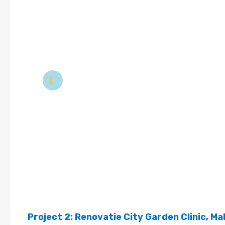
Project 2: Renovatie City Garden Clinic, Ma