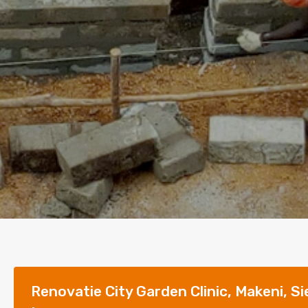
Renovatie City Garden Clinic, Makeni, Si