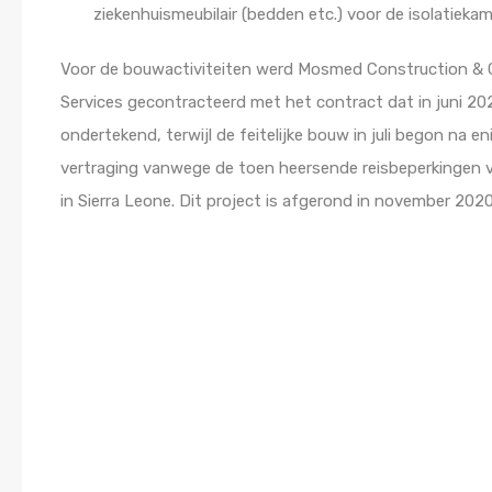
ziekenhuismeubilair (bedden etc.) voor de isolatiekam
Voor de bouwactiviteiten werd Mosmed Construction & 
Services gecontracteerd met het contract dat in juni 2
ondertekend, terwijl de feitelijke bouw in juli begon na en
vertraging vanwege de toen heersende reisbeperkingen 
in Sierra Leone. Dit project is afgerond in november 2020