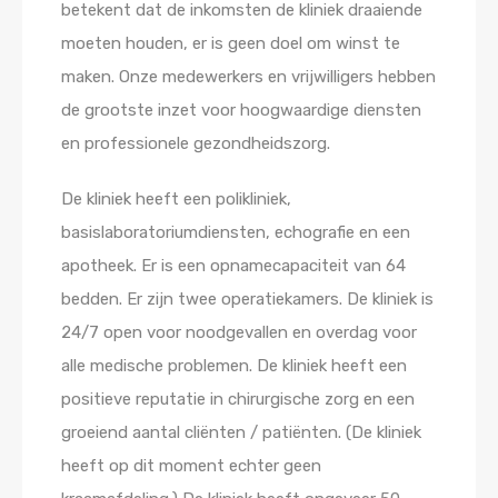
betekent dat de inkomsten de kliniek draaiende
moeten houden, er is geen doel om winst te
maken. Onze medewerkers en vrijwilligers hebben
de grootste inzet voor hoogwaardige diensten
en professionele gezondheidszorg.
De kliniek heeft een polikliniek,
basislaboratoriumdiensten, echografie en een
apotheek. Er is een opnamecapaciteit van 64
bedden. Er zijn twee operatiekamers. De kliniek is
24/7 open voor noodgevallen en overdag voor
alle medische problemen. De kliniek heeft een
positieve reputatie in chirurgische zorg en een
groeiend aantal cliënten / patiënten. (De kliniek
heeft op dit moment echter geen