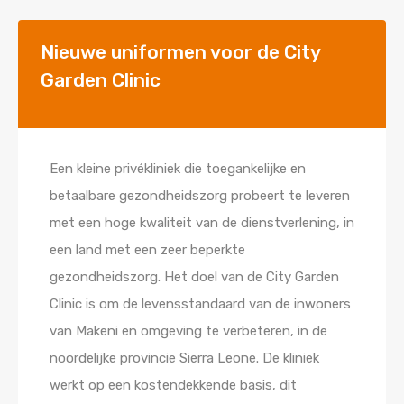
Nieuwe uniformen voor de City
Garden Clinic
Een kleine privékliniek die toegankelijke en
betaalbare gezondheidszorg probeert te leveren
met een hoge kwaliteit van de dienstverlening, in
een land met een zeer beperkte
gezondheidszorg. Het doel van de City Garden
Clinic is om de levensstandaard van de inwoners
van Makeni en omgeving te verbeteren, in de
noordelijke provincie Sierra Leone. De kliniek
werkt op een kostendekkende basis, dit